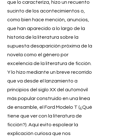
que lo caracteriza, hizo un recuento
sucinto de los acontecimientos o,
como bien hace mención, anuncios,
que han aparecido a lo largo de la
historia de la literatura sobre la
supuesta desaparición próxima de la
novela como el género por
excelencia de la literatura de ficción.
Y lo hizo mediante un breve recorrido
que va desde el lanzamiento a
principios del siglo XX del automóvil
más popular construido en una línea
de ensamble, el Ford Modelo T (¿Qué
tiene que ver con la literatura de
ficción?). Aquí evito espolear la
explicación curiosa que nos