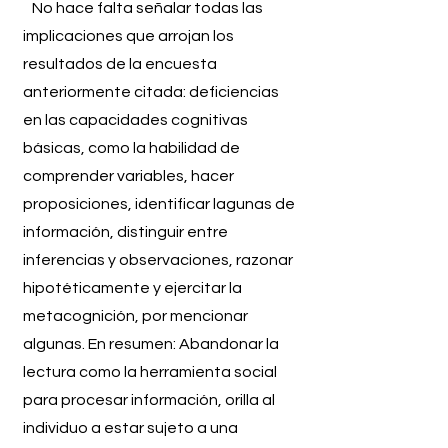
No hace falta señalar todas las
implicaciones que arrojan los
resultados de la encuesta
anteriormente citada: deficiencias
en las capacidades cognitivas
básicas, como la habilidad de
comprender variables, hacer
proposiciones, identificar lagunas de
información, distinguir entre
inferencias y observaciones, razonar
hipotéticamente y ejercitar la
metacognición, por mencionar
algunas. En resumen: Abandonar la
lectura como la herramienta social
para procesar información, orilla al
individuo a estar sujeto a una