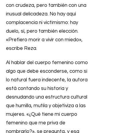
con crudeza, pero también con una
inusual delicadeza. No hay aquí
complacencia ni victimismo: hay
duelo, sí, pero también elección.
«Prefiero morir a vivir con miedo»,
escribe Reza.
Al hablar del cuerpo femenino como
algo que debe esconderse, como si
lo natural fuera indecente, la autora
está contando su historia y
desnudando una estructura cultural
que humilla, mutila y objetiviza a las
mujeres. «¿Qué tiene mi cuerpo
femenino que me priva de
nombrarlo?», se pregunta, y esa