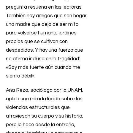
pregunta resuena en las lectoras.
También hay amigos que son hogar,
una madre que deja de ser mito
para volverse humana, jardines
propios que se cultivan con
despedidas. Y hay una fuerza que
se afirma incluso en la fragilidad:
«Soy más fuerte aún cuando me
siento débil».
Ana Reza, socióloga por la UNAM,
aplica una mirada lúcida sobre las
violencias estructurales que
atraviesan su cuerpo y su historia,
pero lo hace desde la entraña,