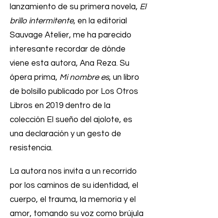
lanzamiento de su primera novela,
El
brillo intermitente
, en la editorial
Sauvage Atelier, me ha parecido
interesante recordar de dónde
viene esta autora, Ana Reza. Su
ópera prima,
Mi nombre es
, un libro
de bolsillo publicado por Los Otros
Libros en 2019 dentro de la
colección El sueño del ajolote, es
una declaración y un gesto de
resistencia.
La autora nos invita a un recorrido
por los caminos de su identidad, el
cuerpo, el trauma, la memoria y el
amor, tomando su voz como brújula