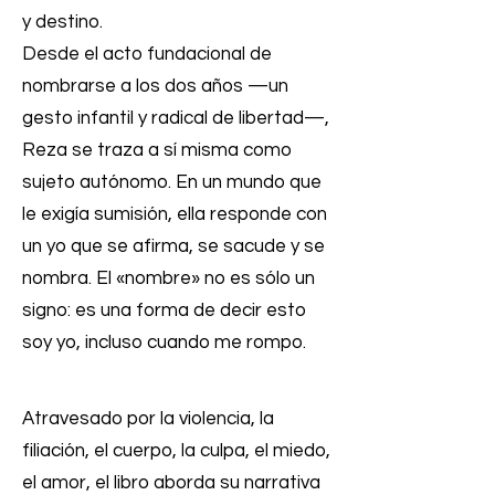
y destino.
Desde el acto fundacional de
nombrarse a los dos años —un
gesto infantil y radical de libertad—,
Reza se traza a sí misma como
sujeto autónomo. En un mundo que
le exigía sumisión, ella responde con
un yo que se afirma, se sacude y se
nombra. El «nombre» no es sólo un
signo: es una forma de decir esto
soy yo, incluso cuando me rompo.
Atravesado por la violencia, la
filiación, el cuerpo, la culpa, el miedo,
el amor, el libro aborda su narrativa