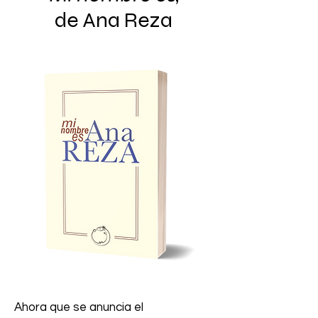
de Ana Reza
Ahora que se anuncia el