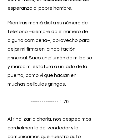
esperanza al pobre hombre.
Mientras mamá dicta su número de
teléfono –siempre da el número de
alguna carnicería–, aprovecho para
dejar mi firma en la habitación
principal. Saco un plumón de mi bolso
y marco mi estatura a un lado de la
puerta, como vi que hacían en
muchas películas gringas.
--------------- 1.70
Al finalizar la charla, nos despedimos
cordialmente del vendedor y le
comunicamos que nuestro auto