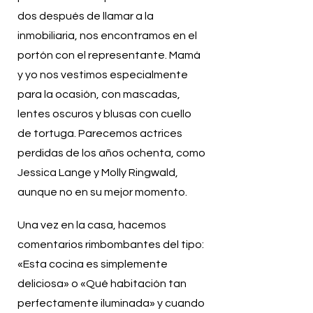
dos después de llamar a la
inmobiliaria, nos encontramos en el
portón con el representante. Mamá
y yo nos vestimos especialmente
para la ocasión, con mascadas,
lentes oscuros y blusas con cuello
de tortuga. Parecemos actrices
perdidas de los años ochenta, como
Jessica Lange y Molly Ringwald,
aunque no en su mejor momento.
Una vez en la casa, hacemos
comentarios rimbombantes del tipo:
«Esta cocina es simplemente
deliciosa» o «Qué habitación tan
perfectamente iluminada» y cuando