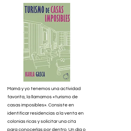
Mamá y yo tenemos una actividad
favorita, la llamamos «turismo de
casas imposibles». Consiste en
identificar residencias a la venta en
colonias ricas y solicitar una cita
para conocerlas por dentro. Un día o